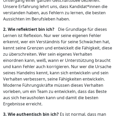
Untergang einer ganzen Geschäftsidee beziehen.
Unsere Erfahrung lehrt uns, dass Kandidat*innen die
verstanden haben, aus Fehlern zu lernen, die besten
Aussichten im Berufsleben haben.
2. Wie reflektiert bin ich?
Die Grundlage für dieses
Lernen ist Reflexion. Nur wer seine eigenen Fehler
erkennt, wer ein Verständnis für seine Schwächen hat,
kennt seine Grenzen und entwickelt die Fähigkeit, diese
zu überschreiten. Wer sein eigenes Verhalten
einordnen kann, weiß, wann er Unterstützung braucht
und kann Fehler auch korrigieren. Nur wer die Ursache
seines Handelns kennt, kann sich entwickeln und sein
Verhalten verbessern, seine Fähigkeiten entwickeln.
Moderne Führungskräfte müssen dieses Verhalten
vorleben, um ein Team zu entwickeln, dass das Beste
aus sich herausholen kann und damit die besten
Ergebnisse erreicht.
3. Wie authentisch bin ich?
Es ist normal, dass man