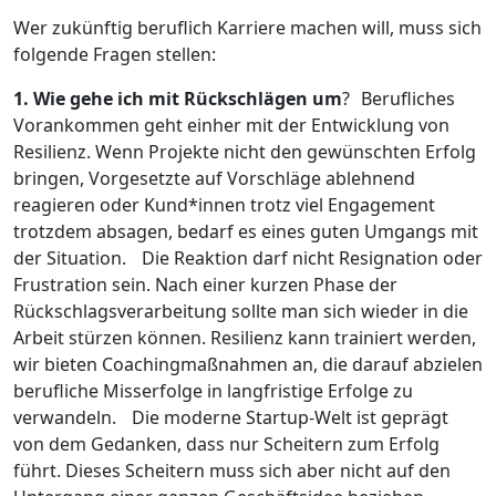
Wer zukünftig beruflich Karriere machen will, muss sich
folgende Fragen stellen:
1. Wie gehe ich mit Rückschlägen um
? Berufliches
Vorankommen geht einher mit der Entwicklung von
Resilienz. Wenn Projekte nicht den gewünschten Erfolg
bringen, Vorgesetzte auf Vorschläge ablehnend
reagieren oder Kund*innen trotz viel Engagement
trotzdem absagen, bedarf es eines guten Umgangs mit
der Situation. Die Reaktion darf nicht Resignation oder
Frustration sein. Nach einer kurzen Phase der
Rückschlagsverarbeitung sollte man sich wieder in die
Arbeit stürzen können. Resilienz kann trainiert werden,
wir bieten Coachingmaßnahmen an, die darauf abzielen
berufliche Misserfolge in langfristige Erfolge zu
verwandeln. Die moderne Startup-Welt ist geprägt
von dem Gedanken, dass nur Scheitern zum Erfolg
führt. Dieses Scheitern muss sich aber nicht auf den