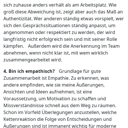
sich zuhause anders verhält als am Arbeitsplatz. Wie
groß diese Abweichung ist, zeigt aber auch das Maß an
Authentizität. Wer anderen ständig etwas vorspielt, wer
sich den Gesprächssituationen ständig anpasst, um
angenommen oder respektiert zu werden, der wird
langfristig nicht erfolgreich sein und mit seiner Rolle
kämpfen. Außerdem wird die Anerkennung im Team
abnehmen, wenn nicht klar ist, mit wem wirklich
zusammengearbeitet wird.
4. Bin ich empathisch?
Grundlage für gute
Zusammenarbeit ist Empathie. Zu erkennen, was
andere empfinden, wie sie meine Äußerungen,
Ansichten und Ideen aufnehmen, ist eine
Voraussetzung, um Motivation zu schaffen und
Missverständnisse schnell aus dem Weg zu räumen.
Schon im Vorfeld Überlegungen anzustellen, welche
Kettenreaktion die Folge von Entscheidungen und
Äußerungen sind ist immanent wichtig für moderne