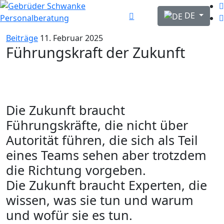
Sprache auswähl
DE
Beiträge
11. Februar 2025
Führungskraft der Zukunft
Die Zukunft braucht
Führungskräfte, die nicht über
Autorität führen, die sich als Teil
eines Teams sehen aber trotzdem
die Richtung vorgeben.
Die Zukunft braucht Experten, die
wissen, was sie tun und warum
und wofür sie es tun.