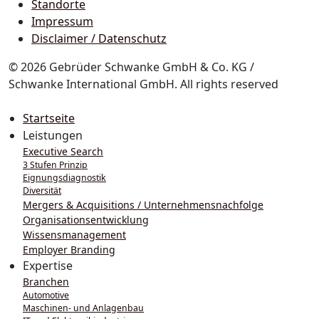
Standorte
Impressum
Disclaimer / Datenschutz
© 2026 Gebrüder Schwanke GmbH & Co. KG /
Schwanke International GmbH. All rights reserved
Startseite
Leistungen
Executive Search
3 Stufen Prinzip
Eignungsdiagnostik
Diversität
Mergers & Acquisitions / Unternehmensnachfolge
Organisationsentwicklung
Wissensmanagement
Employer Branding
Expertise
Branchen
Automotive
Maschinen- und Anlagenbau