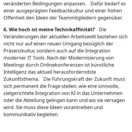
veränderten Bedingungen anpassen. Dafür bedarf es
einer ausgeprägten Feedbackkultur und einer hohen
Offenheit den Ideen der Teammitgliedern gegenüber.
6. Wie hoch ist meine Technikaffinität?
Die
Veränderungen der aktuellen Arbeitswelt beziehen sich
nicht nur auf einen neuen Umgang bezüglich der
Präsenzkultur, sondern auch auf die Integration
moderner IT Tools. Nach der Modernisierung von
Meetings durch Onlinekonferenzen ist künstliche
Intelligenz das aktuell herausforderndste
Zukunftsthema. Die Führungskraft der Zukunft muss
sich permanent die Frage stellen, wie eine sinnvolle,
zielgerichtete Integration von KI in das Unternehmen
oder die Abteilung gelingen kann und wo sie versagen
wird. Sie muss diese Ideen vorantreiben und
kommunikativ begleiten.