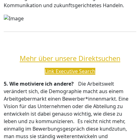
Kommunikation und zukunftsgerichtetes Handeln.
Mehr über unsere Direktsuchen
Link Executive Search
5. Wie motiviere ich andere?
Die Arbeitswelt
verändert sich, die Demographie macht aus einem
Arbeitgebermarkt einen Bewerber*innenmarkt. Eine
Vision für das Unternehmen oder die Abteilung zu
entwickeln ist dabei genauso wichtig, wie diese zu
leben und zu kommunizieren. Es reicht nicht mehr,
einmalig im Bewerbungsgespräch diese kundzutun,
man muss sie ständig weiterentwickeln und