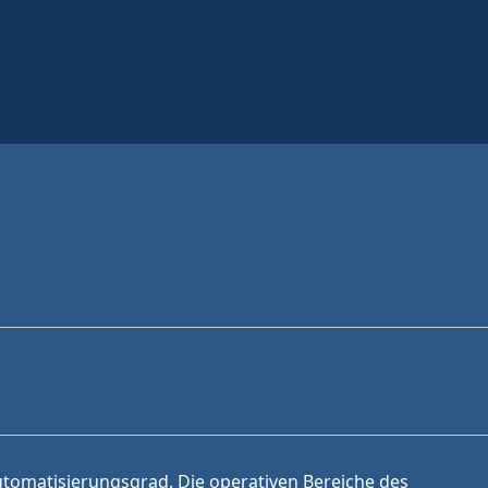
utomatisierungsgrad. Die operativen Bereiche des