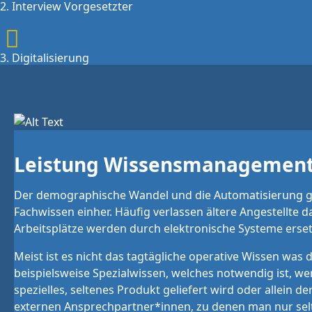
2. Interview Vorgesetzter
3. Digitalisierung
Leistung Wissensmanagemen
Der demographische Wandel und die Automatisierung g
Fachwissen einher. Häufig verlassen ältere Angestellte
Arbeitsplätze werden durch elektronische Systeme erset
Meist ist es nicht das tagtägliche operative Wissen was 
beispielsweise Spezialwissen, welches notwendig ist, we
spezielles, seltenes Produkt geliefert wird oder allein 
externen Ansprechpartner*innen, zu denen man nur selt