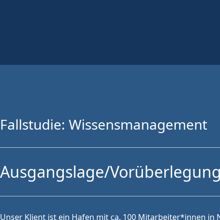
Fallstudie: Wissensmanagement
Ausgangslage/Vorüberlegun
Unser Klient ist ein Hafen mit ca. 100 Mitarbeiter*innen 