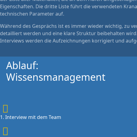
Eigenschaften. Die dritte Liste führt die verwendeten Kra
technischen Parameter auf.
Während des Gesprächs ist es immer wieder wichtig, zu ve
detailliert werden und eine klare Struktur beibehalten w
Interviews werden die Aufzeichnungen korrigiert und aufg
Ablauf:
Wissensmanagement
1. Interview mit dem Team