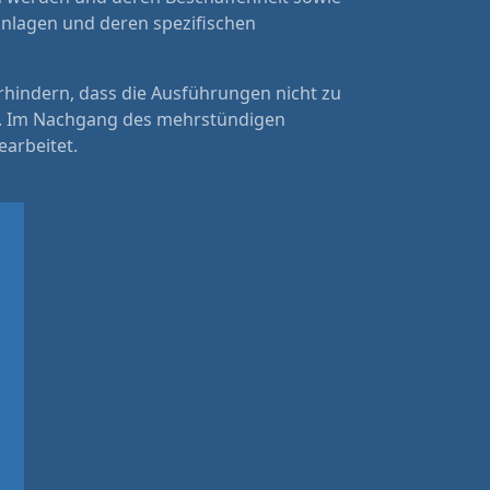
nanlagen und deren spezifischen
rhindern, dass die Ausführungen nicht zu
ird. Im Nachgang des mehrstündigen
earbeitet.