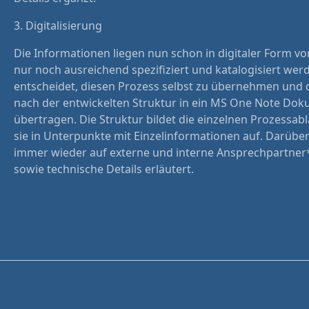
3. Digitalisierung
Die Informationen liegen nun schon in digitaler Form 
nur noch ausreichend spezifiziert und katalogisiert we
entscheidet, diesen Prozess selbst zu übernehmen und 
nach der entwickelten Struktur in ein MS One Note Do
übertragen. Die Struktur bildet die einzelnen Prozessabl
sie in Unterpunkte mit Einzelinformationen auf. Darübe
immer wieder auf externe und interne Ansprechpartner
sowie technische Details erläutert.