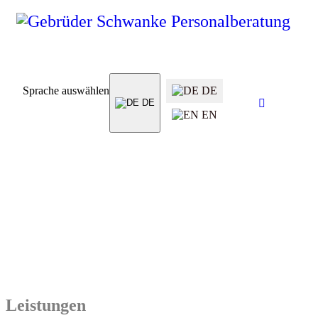
Sprache auswählen
DE
DE
EN
Leistungen