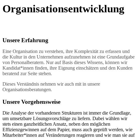
Organisationsentwicklung
Unsere Erfahrung
Eine Organisation zu verstehen, ihre Komplexität zu erfassen und
die Kultur in den Unternehmen aufzunehmen ist eine Grundaufgabe
von Personalberatern. Nur auf Basis dieses Wissens, können wir
Kandidat*innen finden, ihre Eignung einschätzen und den Kunden
beratend zur Seite stehen.
Dieses Verständnis nehmen wir auch mit in unsere
Organisationsberatungen.
Unsere Vorgehensweise
Die Analyse der vorhandenen Strukturen ist immer die Grundlage,
um umsetzbare Lösungsvorschläge zu liefern. Dabei wählen wir
stets einen ganzheitlichen Ansatz, neben den möglichen
Effizienzgewinnen auf dem Papier, muss auch geprüft werden, wie
Mitarbeiter*innen auf Veränderungen reagieren und wie man sie auf