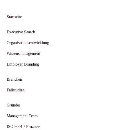
Startseite
Executive Search
Organisationsentwicklung
Wissensmanagement
Employer Branding
Branchen
Fallstudien
Gründer
Management Team
ISO 9001 / Prozesse