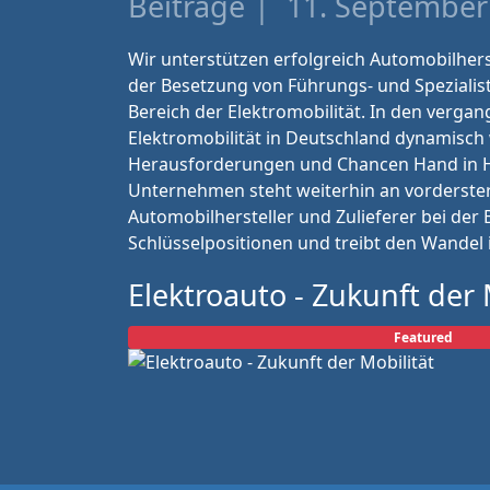
Beiträge
11. September
Wir unterstützen erfolgreich Automobilherst
der Besetzung von Führungs- und Spezialis
Bereich der Elektromobilität. In den vergan
Elektromobilität in Deutschland dynamisch 
Herausforderungen und Chancen Hand in 
Unternehmen steht weiterhin an vorderster
Automobilhersteller und Zulieferer bei der
Schlüsselpositionen und treibt den Wandel 
Elektroauto - Zukunft der 
Featured