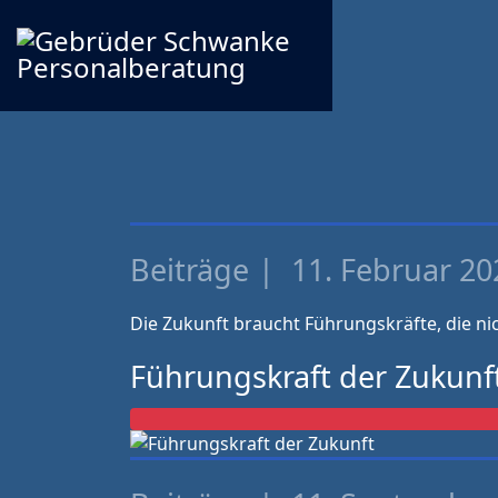
Beiträge
11. Februar 20
Die Zukunft braucht Führungskräfte, die nic
Führungskraft der Zukunf